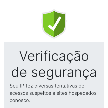
Verificação
de segurança
Seu IP fez diversas tentativas de
acessos suspeitos a sites hospedados
conosco.