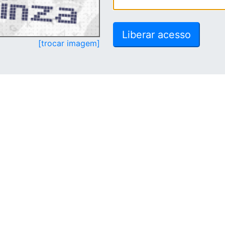
[trocar imagem]